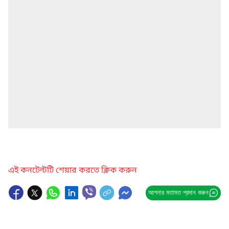
এই কনটেন্টটি শেয়ার করতে ক্লিক করুন
আপনার মতামত প্রদান করুন