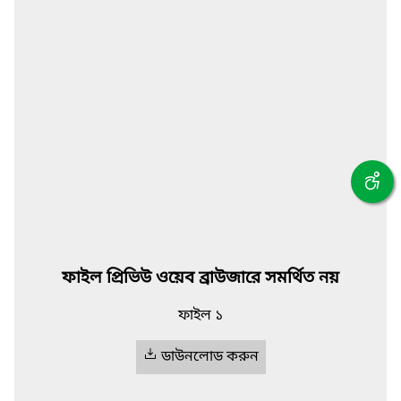
ফাইল প্রিভিউ ওয়েব ব্রাউজারে সমর্থিত নয়
ফাইল ১
ডাউনলোড করুন