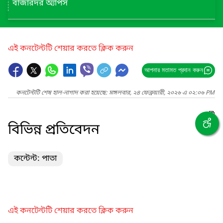
বাজারদর অ্যাপস
এই কনটেন্টটি শেয়ার করতে ক্লিক করুন
আপনার মতামত প্রদান করুন
কনটেন্টটি শেষ হাল-নাগাদ করা হয়েছে: মঙ্গলবার, ২৪ ফেব্রুয়ারী, ২০২৬ এ ০২:০৬ PM
বিভিন্ন প্রতিবেদন
কন্টেন্ট: পাতা
এই কনটেন্টটি শেয়ার করতে ক্লিক করুন