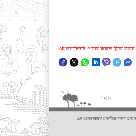
এই কনটেন্টটি শেয়ার করতে ক্লিক করুন
এই ওয়েবসাইটে প্রকাশিত সকল তথ্য সংশ্লি